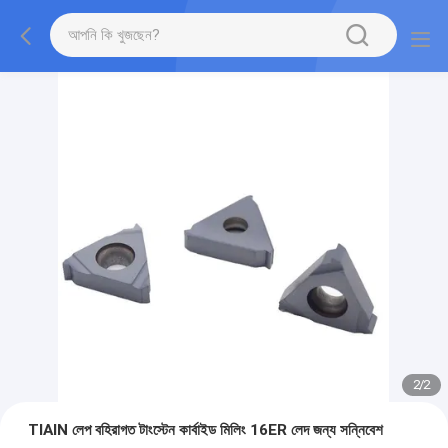
2
/
2
TIAIN লেপ বহিরাগত টাংস্টেন কার্বাইড মিলিং 16ER লেদ জন্য সন্নিবেশ