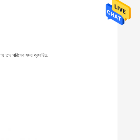
়াও তার পরিষেবা সময় প্রসারিত.