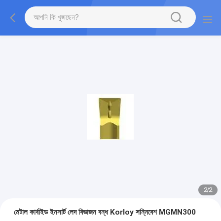
2
/
2
মেটাল কার্বাইড ইনসার্ট লেদ বিভাজন বন্ধ Korloy সন্নিবেশ MGMN300