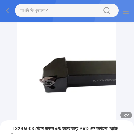
2
/
2
TT32R6003 মেটাল নাকাল এবং কাটার জন্য PVD লেদ কার্বাইড থ্রেডিং