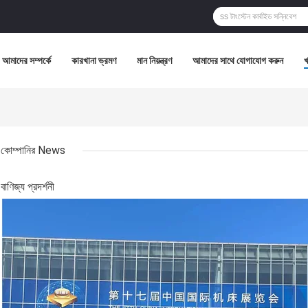
আমাদের সম্পর্কে
কারখানা ভ্রমণ
মান নিয়ন্ত্রণ
আমাদের সাথে যোগাযোগ করুন
কোম্পানির News
বাণিজ্য প্রদর্শনী