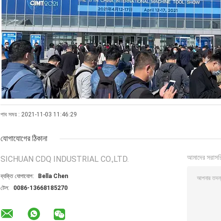
পাব সময় : 2021-11-03 11:46:29
যোগাযোগের ঠিকানা
আমাদের সরাসর
SICHUAN CDQ INDUSTRIAL CO.,LTD.
ব্যক্তি যোগাযোগ:
Bella Chen
টেল:
0086-13668185270