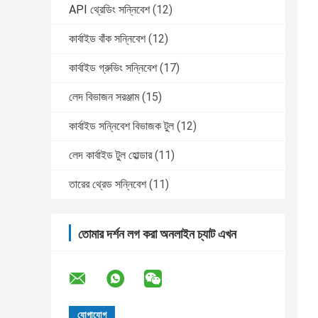
API থ্রেডিং সন্নিবেশ
(12)
কার্বাইড বাঁক সন্নিবেশ
(12)
কার্বাইড গ্রুভিং সন্নিবেশ
(17)
লেদ বিভাজন সরঞ্জাম
(15)
কার্বাইড সন্নিবেশ বিভাজক টুল
(12)
লেদ কার্বাইড টুল হোল্ডার
(11)
তারের থ্রেড সন্নিবেশ
(11)
তোমার দর্শন লগ করা অনলাইন চ্যাট এখন